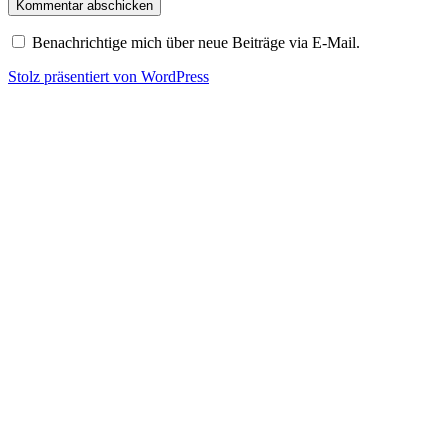
Benachrichtige mich über neue Beiträge via E-Mail.
Stolz präsentiert von WordPress