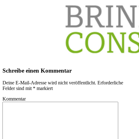
Schreibe einen Kommentar
Deine E-Mail-Adresse wird nicht veröffentlicht.
Erforderliche
Felder sind mit
*
markiert
Kommentar